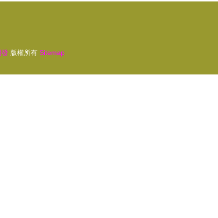
開發
版權所有
Sitemap