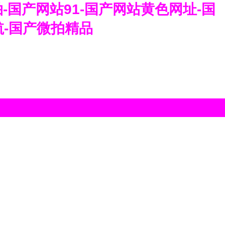
-国产网站91-国产网站黄色网址-国
航-国产微拍精品